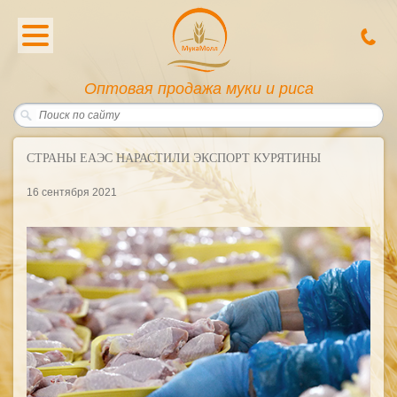
Oптовая продажа муки и риса
СТРАНЫ ЕАЭС НАРАСТИЛИ ЭКСПОРТ КУРЯТИНЫ
16 сентября 2021